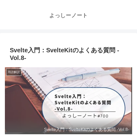
よっしーノート
Svelte入門：SvelteKitのよくある質問 -
Vol.8-
用語解説
Svelte入門：SvelteKitのよくある質問 -Vol.8-