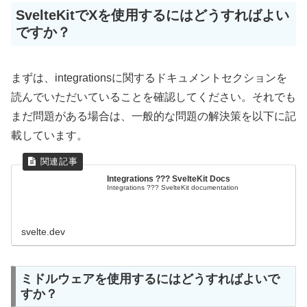
SvelteKitでXを使用するにはどうすればよい
ですか？
まずは、integrationsに関するドキュメントセクションを
読んでいただいていることを確認してください。それでも
まだ問題がある場合は、一般的な問題の解決策を以下に記
載しています。
Integrations ??? SvelteKit Docs
Integrations ??? SvelteKit documentation
svelte.dev
ミドルウェアを使用するにはどうすればよいで
すか？