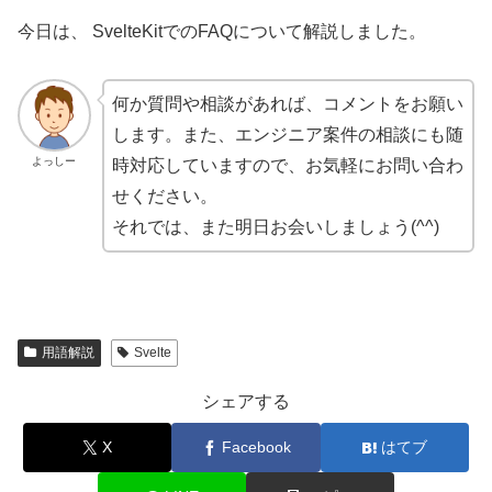
今日は、 SvelteKitでのFAQについて解説しました。
何か質問や相談があれば、コメントをお願い
します。また、エンジニア案件の相談にも随
よっしー
時対応していますので、お気軽にお問い合わ
せください。
それでは、また明日お会いしましょう(^^)
用語解説
Svelte
シェアする
X
Facebook
はてブ