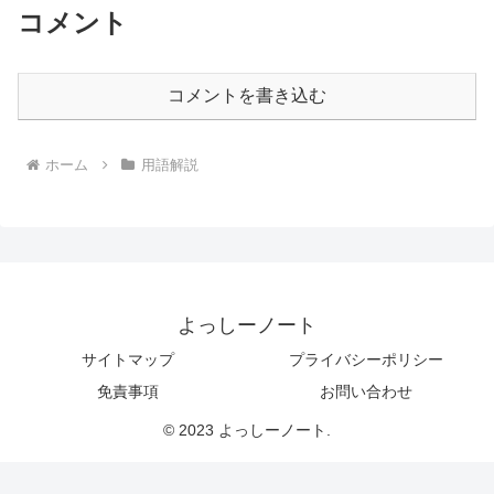
コメント
コメントを書き込む
ホーム
用語解説
よっしーノート
サイトマップ
プライバシーポリシー
免責事項
お問い合わせ
© 2023 よっしーノート.