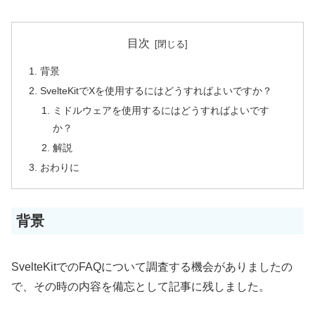
目次
背景
SvelteKitでXを使用するにはどうすればよいですか？
ミドルウェアを使用するにはどうすればよいです
か？
解説
おわりに
背景
SvelteKitでのFAQについて調査する機会がありましたの
で、その時の内容を備忘として記事に残しました。