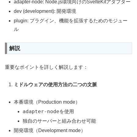
adapter-node: Node.js環境向けのSvelteKitアダプター
dev (development): 開発環境
plugin: プラグイン、機能を拡張するためのモジュー
ル
解説
重要なポイントを詳しく解説します：
ミドルウェアの使用方法の二つの文脈
本番環境（Production mode）
adapter-node
を使用
独自のサーバーと組み合わせ可能
開発環境（Development mode）