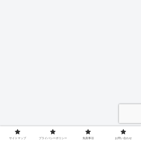
サイトマップ
プライバシーポリシー
免責事項
お問い合わせ