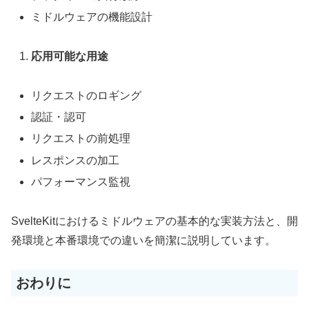
ミドルウェアの機能設計
応用可能な用途
リクエストのロギング
認証・認可
リクエストの前処理
レスポンスの加工
パフォーマンス監視
SvelteKitにおけるミドルウェアの基本的な実装方法と、開
発環境と本番環境での違いを簡潔に説明しています。
おわりに