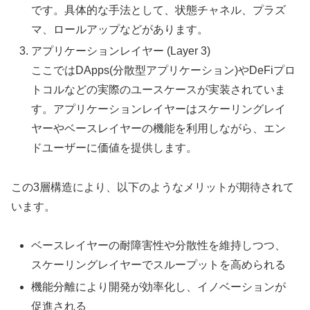
です。具体的な手法として、状態チャネル、プラズ
マ、ロールアップなどがあります。
アプリケーションレイヤー (Layer 3)
ここではDApps(分散型アプリケーション)やDeFiプロ
トコルなどの実際のユースケースが実装されていま
す。アプリケーションレイヤーはスケーリングレイ
ヤーやベースレイヤーの機能を利用しながら、エン
ドユーザーに価値を提供します。
この3層構造により、以下のようなメリットが期待されて
います。
ベースレイヤーの耐障害性や分散性を維持しつつ、
スケーリングレイヤーでスループットを高められる
機能分離により開発が効率化し、イノベーションが
促進される