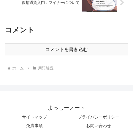
仮想通貨入門：マイナーについて
コメント
コメントを書き込む
ホーム
用語解説
よっしーノート
サイトマップ
プライバシーポリシー
免責事項
お問い合わせ