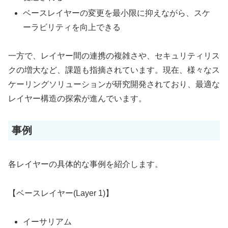
ベースレイヤーの変更を最小限に抑えながら、スケ
ーラビリティを向上できる
一方で、レイヤー間の連携の複雑さや、セキュリティリス
クの増大など、課題も指摘されています。現在、様々なス
ケーリングソリューションが研究開発されており、最適な
レイヤー構造の探索が進んでいます。
事例
各レイヤーの具体的な事例を紹介します。
【ベースレイヤー(Layer 1)】
イーサリアム