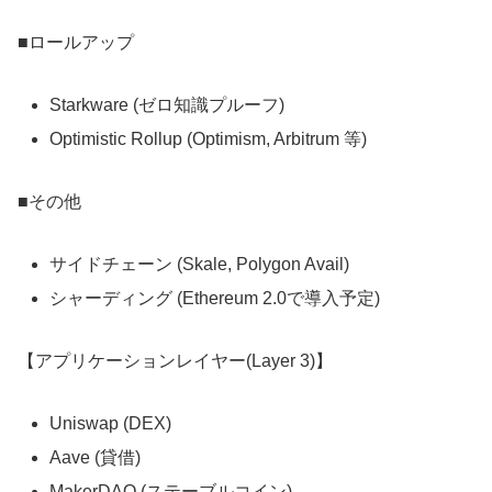
■ロールアップ
Starkware (ゼロ知識プルーフ)
Optimistic Rollup (Optimism, Arbitrum 等)
■その他
サイドチェーン (Skale, Polygon Avail)
シャーディング (Ethereum 2.0で導入予定)
【アプリケーションレイヤー(Layer 3)】
Uniswap (DEX)
Aave (貸借)
MakerDAO (ステーブルコイン)