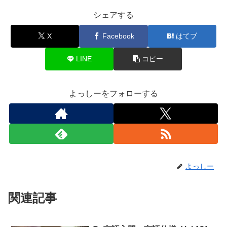
シェアする
X
Facebook
はてブ
LINE
コピー
よっしーをフォローする
よっしー
関連記事