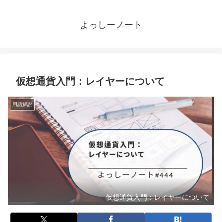
よっしーノート
仮想通貨入門：レイヤーについて
用語解説
仮想通貨入門：レイヤーについて