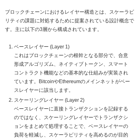
ブロックチェーンにおけるレイヤー構造とは、スケーラビ
リティの課題に対処するために提案されている設計概念で
す。主に以下の3層から構成されています。
ベースレイヤー (Layer 1)
これはブロックチェーンの根幹となる部分で、合意
形成アルゴリズム、ネイティブトークン、スマート
コントラクト機能などの基本的な仕組みが実装され
ています。BitcoinやEthereumのメインネットがベー
スレイヤーに該当します。
スケーリングレイヤー (Layer 2)
ベースレイヤーに直接トランザクションを記録する
のではなく、スケーリングレイヤーでトランザクシ
ョンをまとめて処理することで、ベースレイヤーの
負荷を軽減し、スケーラビリティを高めるのが目的