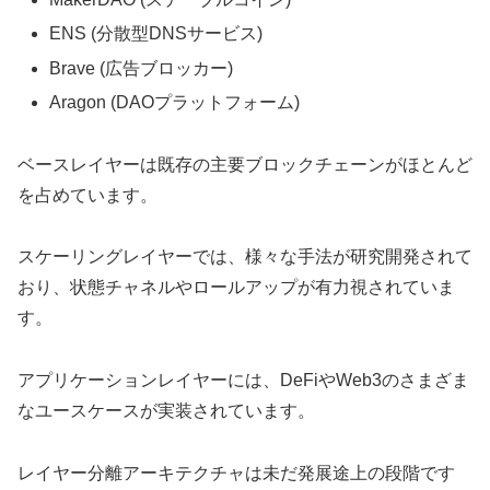
ENS (分散型DNSサービス)
Brave (広告ブロッカー)
Aragon (DAOプラットフォーム)
ベースレイヤーは既存の主要ブロックチェーンがほとんど
を占めています。
スケーリングレイヤーでは、様々な手法が研究開発されて
おり、状態チャネルやロールアップが有力視されていま
す。
アプリケーションレイヤーには、DeFiやWeb3のさまざま
なユースケースが実装されています。
レイヤー分離アーキテクチャは未だ発展途上の段階です