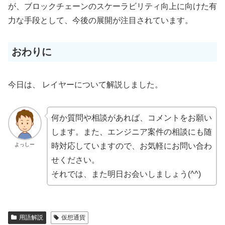
が、ブロックチェーンのスケーラビリティ向上に向けた有
力な手段として、今後の展開が注目されています。
おわりに
今日は、 レイヤーについて解説しました。
何か質問や相談があれば、コメントをお願い
します。また、エンジニア案件の相談にも随
よっしー
時対応していますので、お気軽にお問い合わ
せください。
それでは、また明日お会いしましょう(^^)
用語解説
仮想通貨