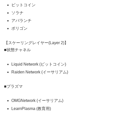
ビットコイン
ソラナ
アバランチ
ポリゴン
【スケーリングレイヤー(Layer 2)】
■状態チャネル
Liquid Network (ビットコイン)
Raiden Network (イーサリアム)
■プラズマ
OMGNetwork (イーサリアム)
LearnPlasma (教育用)