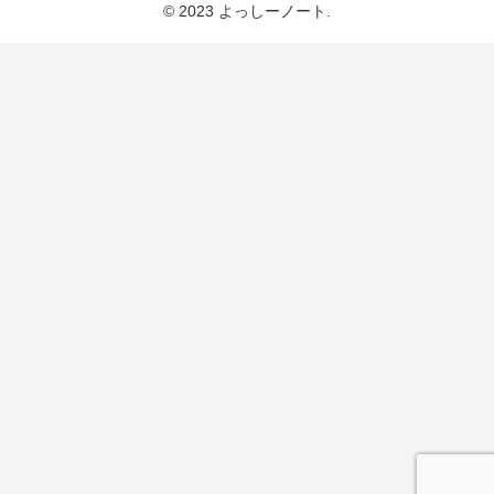
© 2023 よっしーノート.