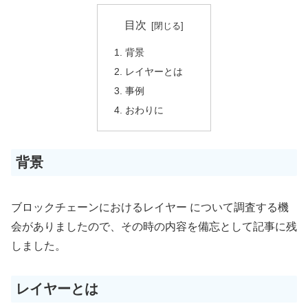
目次
背景
レイヤーとは
事例
おわりに
背景
ブロックチェーンにおけるレイヤー について調査する機
会がありましたので、その時の内容を備忘として記事に残
しました。
レイヤーとは