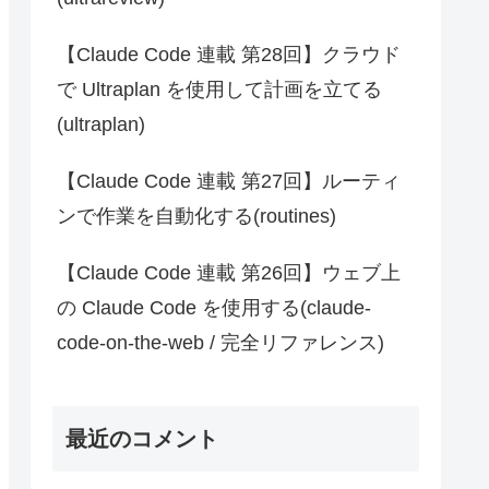
【Claude Code 連載 第28回】クラウド
で Ultraplan を使用して計画を立てる
(ultraplan)
【Claude Code 連載 第27回】ルーティ
ンで作業を自動化する(routines)
【Claude Code 連載 第26回】ウェブ上
の Claude Code を使用する(claude-
code-on-the-web / 完全リファレンス)
最近のコメント