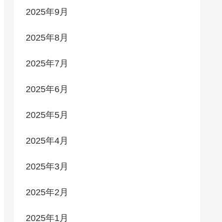
2025年9月
2025年8月
2025年7月
2025年6月
2025年5月
2025年4月
2025年3月
2025年2月
2025年1月