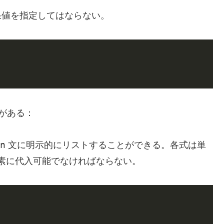
値を指定してはならない。
がある：
n
文に明示的にリストすることができる。各式は単
素に代入可能でなければならない。