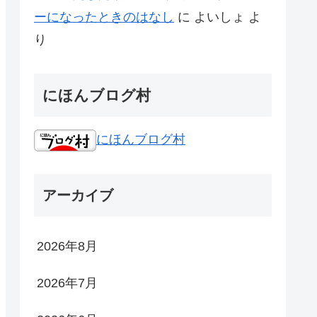
ーになったときのはなし
に
よいしょ
よ
り
にほんブログ村
にほんブログ村
アーカイブ
2026年8月
2026年7月