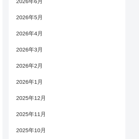
2026年6月
2026年5月
2026年4月
2026年3月
2026年2月
2026年1月
2025年12月
2025年11月
2025年10月