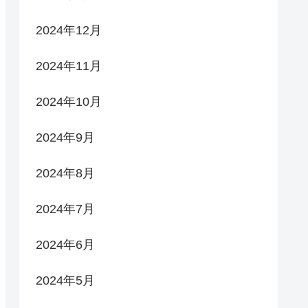
2024年12月
2024年11月
2024年10月
2024年9月
2024年8月
2024年7月
2024年6月
2024年5月