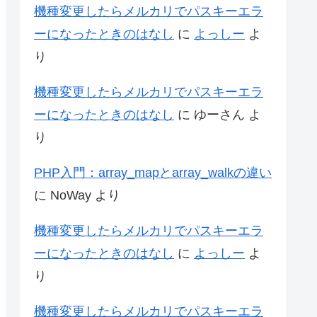
機種変更したらメルカリでパスキーエラ
ーになったときのはなし
に
よっしー
よ
り
機種変更したらメルカリでパスキーエラ
ーになったときのはなし
に
ゆーさん
よ
り
PHP入門：array_mapとarray_walkの違い
に
NoWay
より
機種変更したらメルカリでパスキーエラ
ーになったときのはなし
に
よっしー
よ
り
機種変更したらメルカリでパスキーエラ