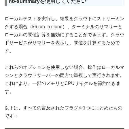
no-summaryを使用してください
ローカルテストを実行し、結果をクラウドにストリーミン
グする場合（k6 run -o cloud）、ターミナルのサマリーと
ローカルの閾値計算を無効にすることができます。クラウ
ドサービスがサマリーを表示し、閾値を計算するためで
す。
これらのオプションを使用しない場合、操作はローカルマ
シンとクラウドサーバーの両方で重複して実行されます。
これにより、一部のメモリとCPUサイクルを節約できま
す。
以下は、すべての言及されたフラグを1つにまとめたもの
です：