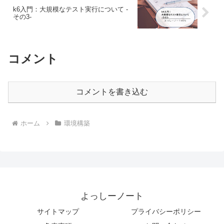
k6入門：大規模なテスト実行について -
その3-
コメント
コメントを書き込む
ホーム
環境構築
よっしーノート
サイトマップ
プライバシーポリシー