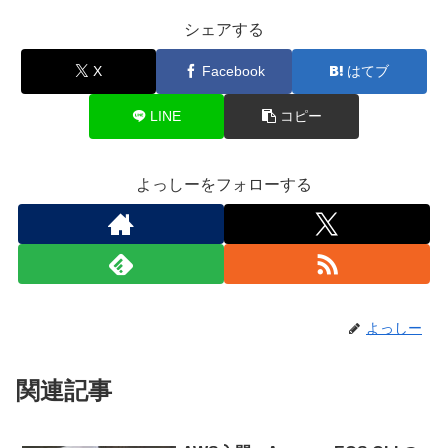
シェアする
X
Facebook
はてブ
LINE
コピー
よっしーをフォローする
よっしー
関連記事