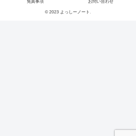
免責事項
お問い合わせ
© 2023 よっしーノート.