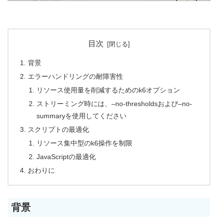
目次
背景
エラーハンドリングの耐障害性
リソース使用量を削減するためのk6オプション
ストリーミング時には、–no-thresholdsおよび–no-
summaryを使用してください
スクリプトの最適化
リソース集中型のk6操作を制限
JavaScriptの最適化
おわりに
背景