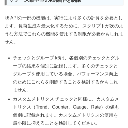
リソース集中型のk6操作を制限
k6 APIの一部の機能は、実行により多くの計算を必要とし
ます。負荷生成を最大化するために、スクリプトが次のよ
うな方法でこれらの機能を使用する制限が必要かもしれま
せん。
チェックとグループ k6は、各個別のチェックとグル
ープの結果を個別に記録します。多くのチェックと
グループを使用している場合、パフォーマンス向上
のためにこれらを削除することを検討するかもしれ
ません。
カスタムメトリクス チェックと同様に、カスタムメ
トリクス（Trend、Counter、Gauge、Rate）の値も
個別に記録されます。カスタムメトリクスの使用を
最小限に抑えることを検討してください。