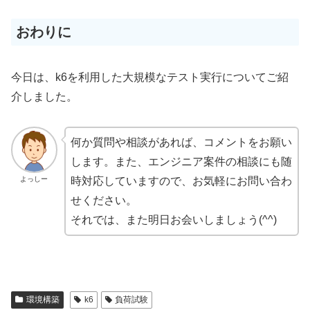
おわりに
今日は、k6を利用した大規模なテスト実行についてご紹
介しました。
何か質問や相談があれば、コメントをお願い
します。また、エンジニア案件の相談にも随
よっしー
時対応していますので、お気軽にお問い合わ
せください。
それでは、また明日お会いしましょう(^^)
環境構築
k6
負荷試験