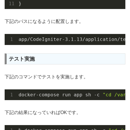
}
下記のパスになるように配置します。
app/CodeIgniter-3.1.13/application/tes
テスト実施
下記のコマンドでテストを実施します。
docker-compose run app sh -c 
"cd /var/
下記の結果になっていればOKです。