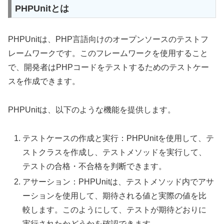
PHPUnitとは
PHPUnitは、PHP言語向けのオープンソースのテストフ
レームワークです。このフレームワークを使用すること
で、開発者はPHPコードをテストするためのテストケー
スを作成できます。
PHPUnitは、以下のような機能を提供します。
テストケースの作成と実行：PHPUnitを使用して、テ
ストクラスを作成し、テストメソッドを実行して、
テストの合格・不合格を判断できます。
アサーション：PHPUnitは、テストメソッド内でアサ
ーションを使用して、期待される値と実際の値を比
較します。このようにして、テストが期待どおりに
実行されたかどうかを確認できます。