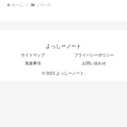
ホーム
ノウハウ
よっしーノート
サイトマップ
プライバシーポリシー
免責事項
お問い合わせ
© 2023 よっしーノート.