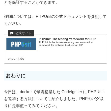
とを保証することができます。
詳細については、PHPUnitの公式ドキュメントを参照して
ください。
PHPUnit: The testing framework for PHP
PHPUnit is the industry-leading test automation
framework for software built using PHP.
phpunit.de
おわりに
今日は、docker で環境構築した CodeIgniter に PHPUnit
を追加する方法についてご紹介しました。PHPのバグ取
りに是非使ってみてください。