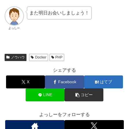
また明日お会いしましょう！
よっしー
ノウハウ
Docker
PHP
シェアする
X
Facebook
はてブ
LINE
コピー
よっしーをフォローする