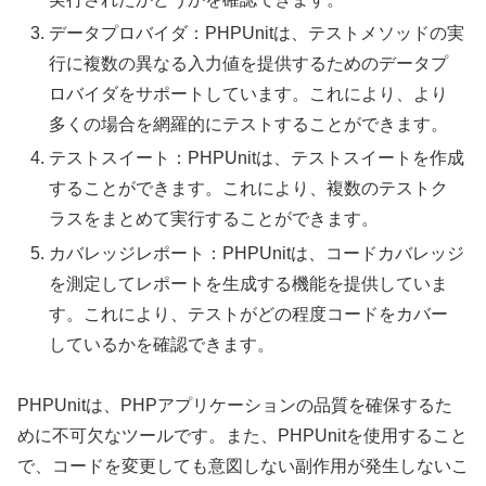
データプロバイダ：PHPUnitは、テストメソッドの実
行に複数の異なる入力値を提供するためのデータプ
ロバイダをサポートしています。これにより、より
多くの場合を網羅的にテストすることができます。
テストスイート：PHPUnitは、テストスイートを作成
することができます。これにより、複数のテストク
ラスをまとめて実行することができます。
カバレッジレポート：PHPUnitは、コードカバレッジ
を測定してレポートを生成する機能を提供していま
す。これにより、テストがどの程度コードをカバー
しているかを確認できます。
PHPUnitは、PHPアプリケーションの品質を確保するた
めに不可欠なツールです。また、PHPUnitを使用すること
で、コードを変更しても意図しない副作用が発生しないこ