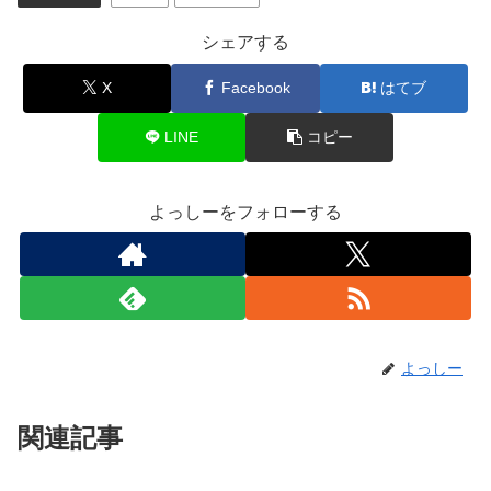
シェアする
X
Facebook
はてブ
LINE
コピー
よっしーをフォローする
よっしー
関連記事