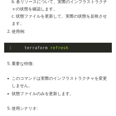
b. 各リソースについて、実際のインフラストラクチ
ャの状態を確認します。
c. 状態ファイルを更新して、実際の状態を反映させ
ます。
使用例:
terraform
refresh
重要な特徴:
このコマンドは実際のインフラストラクチャを変更
しません。
状態ファイルのみを更新します。
使用シナリオ: