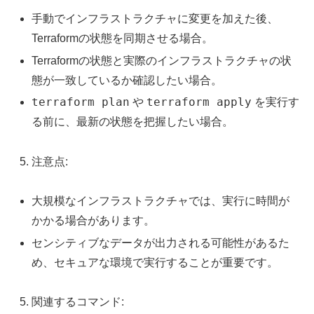
手動でインフラストラクチャに変更を加えた後、
Terraformの状態を同期させる場合。
Terraformの状態と実際のインフラストラクチャの状
態が一致しているか確認したい場合。
terraform plan
terraform apply
や
を実行す
る前に、最新の状態を把握したい場合。
注意点:
大規模なインフラストラクチャでは、実行に時間が
かかる場合があります。
センシティブなデータが出力される可能性があるた
め、セキュアな環境で実行することが重要です。
関連するコマンド: