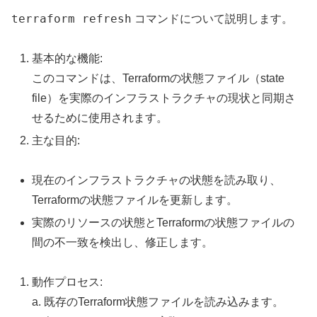
terraform refresh
コマンドについて説明します。
基本的な機能:
このコマンドは、Terraformの状態ファイル（state
file）を実際のインフラストラクチャの現状と同期さ
せるために使用されます。
主な目的:
現在のインフラストラクチャの状態を読み取り、
Terraformの状態ファイルを更新します。
実際のリソースの状態とTerraformの状態ファイルの
間の不一致を検出し、修正します。
動作プロセス:
a. 既存のTerraform状態ファイルを読み込みます。