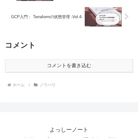
GCP入門： Terraformの状態管理 -Vol.4-
コメント
コメントを書き込む
ホーム
ノウハウ
よっしーノート