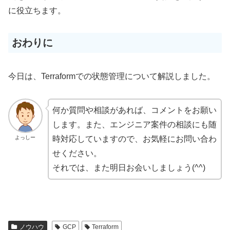
に役立ちます。
おわりに
今日は、Terraformでの状態管理について解説しました。
何か質問や相談があれば、コメントをお願い
します。また、エンジニア案件の相談にも随
よっしー
時対応していますので、お気軽にお問い合わ
せください。
それでは、また明日お会いしましょう(^^)
ノウハウ
GCP
Terraform