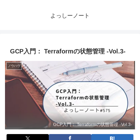
よっしーノート
GCP入門： Terraformの状態管理 -Vol.3-
ノウハウ
GCP入門： Terraformの状態管理 -Vol.3-