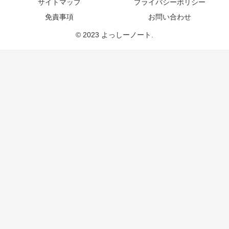
サイトマップ
プライバシーポリシー
免責事項
お問い合わせ
© 2023 よっしーノート.