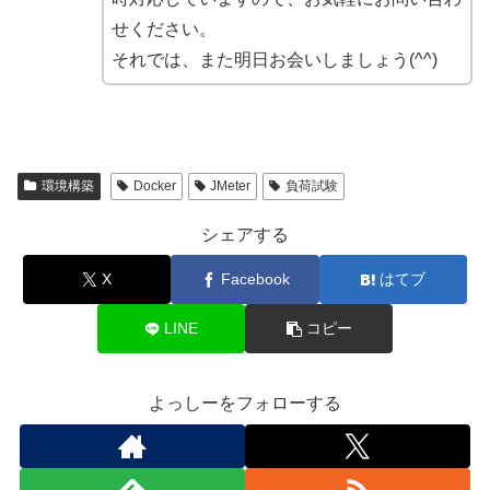
せください。
それでは、また明日お会いしましょう(^^)
環境構築
Docker
JMeter
負荷試験
シェアする
X
Facebook
はてブ
LINE
コピー
よっしーをフォローする