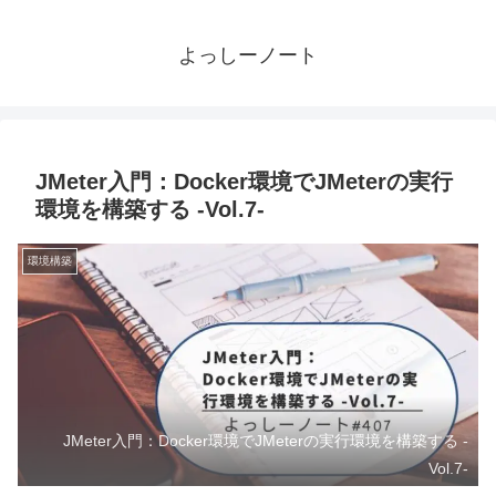
よっしーノート
JMeter入門：Docker環境でJMeterの実行
環境を構築する -Vol.7-
環境構築
JMeter入門：Docker環境でJMeterの実行環境を構築する -
Vol.7-