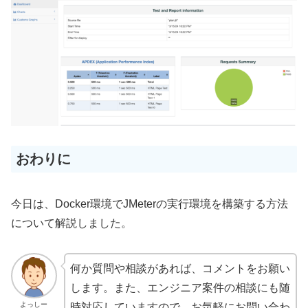
おわりに
今日は、Docker環境でJMeterの実行環境を構築する方法
について解説しました。
何か質問や相談があれば、コメントをお願い
します。また、エンジニア案件の相談にも随
よっしー
時対応していますので、お気軽にお問い合わ