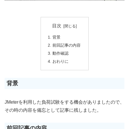
目次
背景
前回記事の内容
動作確認
おわりに
背景
JMeterを利用した負荷試験をする機会がありましたので、
その時の内容を備忘として記事に残しました。
前回記事の内容