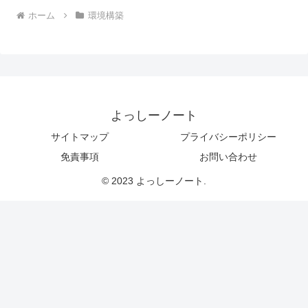
ホーム
環境構築
よっしーノート
サイトマップ
プライバシーポリシー
免責事項
お問い合わせ
© 2023 よっしーノート.