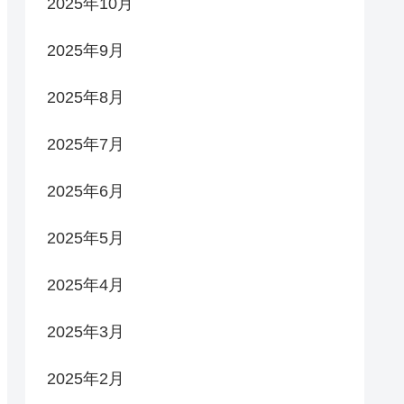
2025年10月
2025年9月
2025年8月
2025年7月
2025年6月
2025年5月
2025年4月
2025年3月
2025年2月