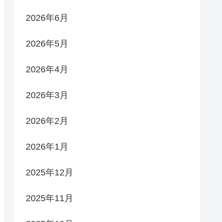
2026年6月
2026年5月
2026年4月
2026年3月
2026年2月
2026年1月
2025年12月
2025年11月