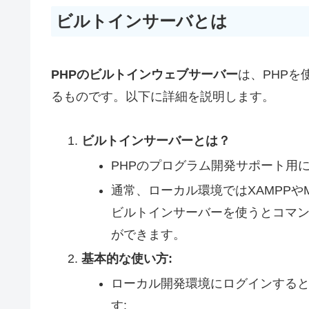
ビルトインサーバとは
PHPのビルトインウェブサーバー
は、PHPを
るものです。以下に詳細を説明します。
ビルトインサーバーとは？
PHPのプログラム開発サポート用
通常、ローカル環境ではXAMPPや
ビルトインサーバーを使うとコマ
ができます。
基本的な使い方:
ローカル開発環境にログインする
す: