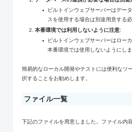
ビルトインウェブサーバーはデー
スを使用する場合は別途用意する
本番環境では利用しないように注意
:
ビルトインウェブサーバーはロー
本番環境では使用しないようにし
簡易的なローカル開発やテストには便利なツ
択することをお勧めします。
ファイル一覧
下記のファイルを用意しました。ファイル内