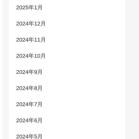
2025年1月
2024年12月
2024年11月
2024年10月
2024年9月
2024年8月
2024年7月
2024年6月
2024年5月