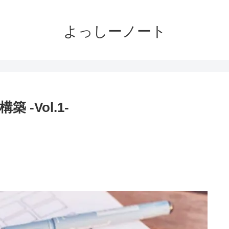
よっしーノート
-Vol.1-