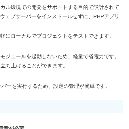
ーカル環境での開発をサポートする目的で設計されて
の外部ウェブサーバーをインストールせずに、PHPアプリ
手軽にローカルでプロジェクトをテストできます。
のモジュールを起動しないため、軽量で省電力です。
を立ち上げることができます。
ずにサーバーを実行するため、設定の管理が簡単です。
用意が必要
: