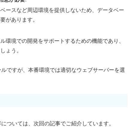
タベースなど周辺環境を提供しないため、データベー
必要があります。
カル環境での開発をサポートするための機能であり、
ましょう。
ールですが、本番環境では適切なウェブサーバーを選
容については、次回の記事でご紹介しています。