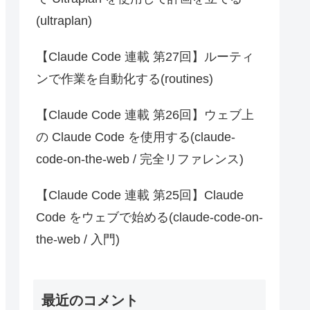
(ultraplan)
【Claude Code 連載 第27回】ルーティ
ンで作業を自動化する(routines)
【Claude Code 連載 第26回】ウェブ上
の Claude Code を使用する(claude-
code-on-the-web / 完全リファレンス)
【Claude Code 連載 第25回】Claude
Code をウェブで始める(claude-code-on-
the-web / 入門)
最近のコメント