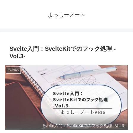
よっしーノート
Svelte入門：SvelteKitでのフック処理 -
Vol.3-
用語解説
Svelte入門：SvelteKitでのフック処理 -Vol.3-