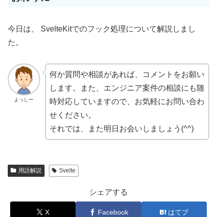
今日は、 SvelteKitでのフック処理について解説しまし
た。
何か質問や相談があれば、コメントをお願い
します。また、エンジニア案件の相談にも随
よっしー
時対応していますので、お気軽にお問い合わ
せください。
それでは、また明日お会いしましょう(^^)
用語解説
Svelte
シェアする
X
Facebook
はてブ