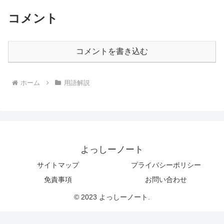
コメント
コメントを書き込む
ホーム
用語解説
よっしーノート
サイトマップ
プライバシーポリシー
免責事項
お問い合わせ
© 2023 よっしーノート.