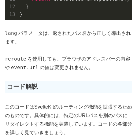
  }

}
lang
パラメータは、返されたパス名から正しく導出され
ます。
reroute
を使用しても、ブラウザのアドレスバーの内容
event.url
や
の値は変更されません。
コード解説
このコードはSvelteKitのルーティング機能を拡張するため
のものです。具体的には、特定のURLパスを別のパスに
リダイレクトする機能を実装しています。コードの各部分
を詳しく見ていきましょう。