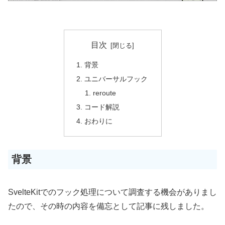
目次
背景
ユニバーサルフック
reroute
コード解説
おわりに
背景
SvelteKitでのフック処理について調査する機会がありまし
たので、その時の内容を備忘として記事に残しました。