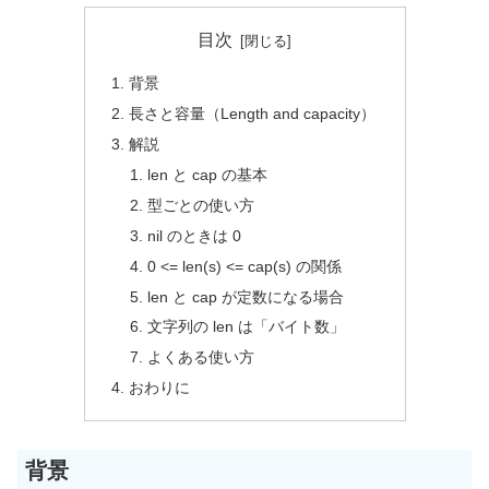
目次
背景
長さと容量（Length and capacity）
解説
len と cap の基本
型ごとの使い方
nil のときは 0
0 <= len(s) <= cap(s) の関係
len と cap が定数になる場合
文字列の len は「バイト数」
よくある使い方
おわりに
背景