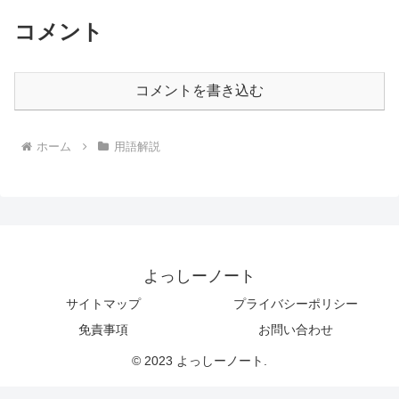
コメント
コメントを書き込む
ホーム
用語解説
よっしーノート
サイトマップ
プライバシーポリシー
免責事項
お問い合わせ
© 2023 よっしーノート.