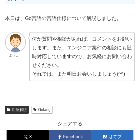
本日は、Go言語の言語仕様について解説しました。
何か質問や相談があれば、コメントをお願い
します。また、エンジニア案件の相談にも随
よっしー
時対応していますので、お気軽にお問い合わ
せください。
それでは、また明日お会いしましょう(^^)
用語解説
Golang
シェアする
X
Facebook
はてブ