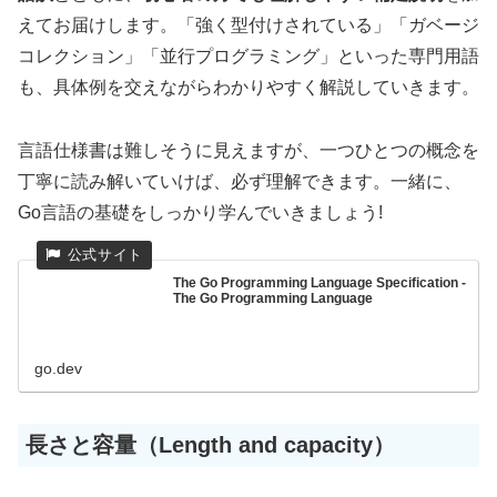
えてお届けします。「強く型付けされている」「ガベージ
コレクション」「並行プログラミング」といった専門用語
も、具体例を交えながらわかりやすく解説していきます。
言語仕様書は難しそうに見えますが、一つひとつの概念を
丁寧に読み解いていけば、必ず理解できます。一緒に、
Go言語の基礎をしっかり学んでいきましょう!
The Go Programming Language Specification -
The Go Programming Language
go.dev
長さと容量（Length and capacity）