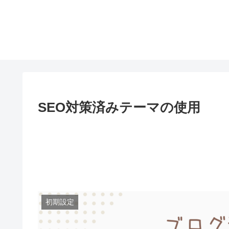
SEO対策済みテーマの使用
初期設定