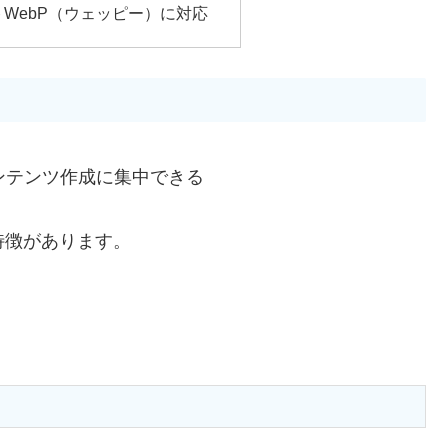
WebP（ウェッピー）に対応
ンテンツ作成に集中できる
の特徴があります。