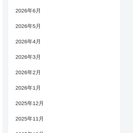
2026年6月
2026年5月
2026年4月
2026年3月
2026年2月
2026年1月
2025年12月
2025年11月