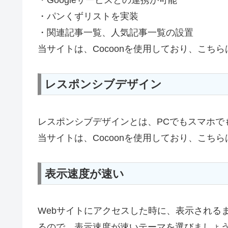
・Googleサービスとの連携が可能
・パンくずリストを実装
・関連記事一覧、人気記事一覧の設置
当サイトは、Cocoonを使用しており、こち
レスポンシブデザイン
レスポンシブデザインとは、PCでもスマホで
当サイトは、Cocoonを使用しており、こ
表示速度が速い
Webサイトにアクセスした時に、表示される
るので、表示速度が速いテーマを選びましょ