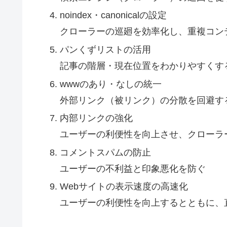
noindex・canonicalの設定
クローラーの巡廻を効率化し、重複コン
パンくずリストの活用
記事の階層・現在位置をわかりやすくす
wwwのあり・なしの統一
外部リンク（被リンク）の分散を回避す
内部リンクの強化
ユーザーの利便性を向上させ、クローラ
コメントスパムの防止
ユーザーの不利益と印象悪化を防ぐ
Webサイトの表示速度の高速化
ユーザーの利便性を向上するとともに、