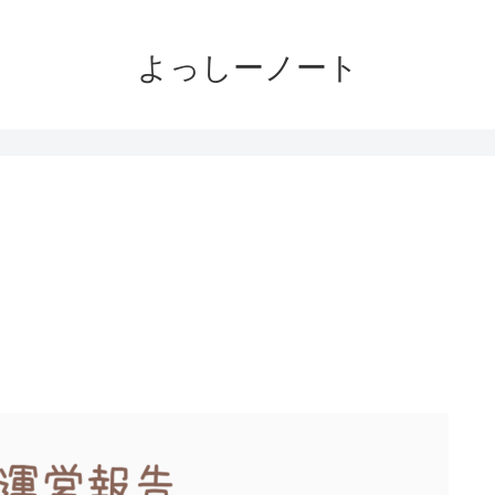
よっしーノート