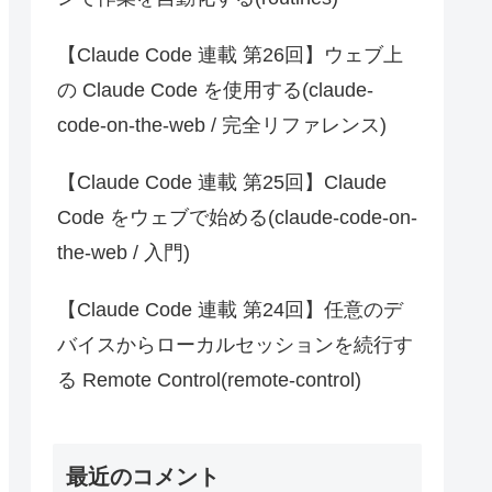
【Claude Code 連載 第26回】ウェブ上
の Claude Code を使用する(claude-
code-on-the-web / 完全リファレンス)
【Claude Code 連載 第25回】Claude
Code をウェブで始める(claude-code-on-
the-web / 入門)
【Claude Code 連載 第24回】任意のデ
バイスからローカルセッションを続行す
る Remote Control(remote-control)
最近のコメント