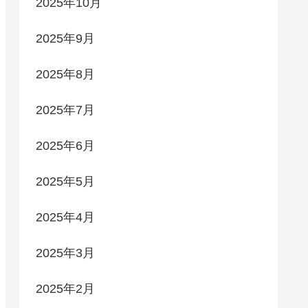
2025年10月
2025年9月
2025年8月
2025年7月
2025年6月
2025年5月
2025年4月
2025年3月
2025年2月