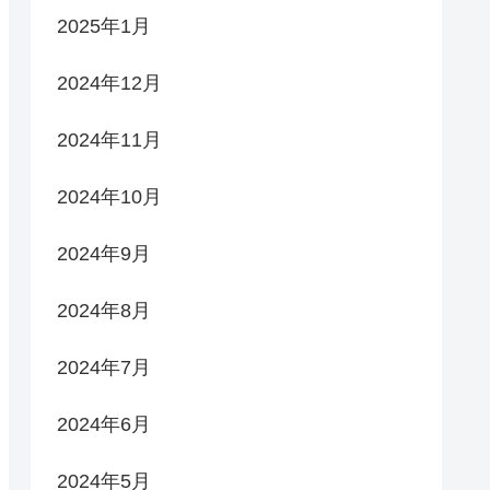
2025年1月
2024年12月
2024年11月
2024年10月
2024年9月
2024年8月
2024年7月
2024年6月
2024年5月