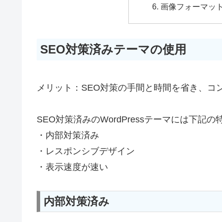
画像フォーマット
SEO対策済みテーマの使用
メリット：SEO対策の手間と時間を省き、コ
SEO対策済みのWordPressテーマには下記
・内部対策済み
・レスポンシブデザイン
・表示速度が速い
内部対策済み