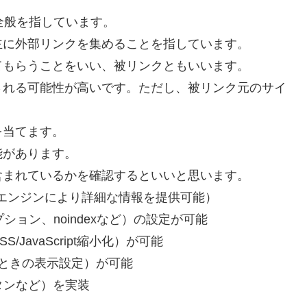
全般を指しています。
主に外部リンクを集めることを指しています。
てもらうことをいい、被リンクともいいます。
される可能性が高いです。ただし、被リンク元のサイ
を当てます。
能があります。
含まれているかを確認するといいと思います。
検索エンジンにより詳細な情報を提供可能）
ョン、noindexなど）の設定が可能
JavaScript縮小化）が可能
されたときの表示設定）が可能
タンなど）を実装