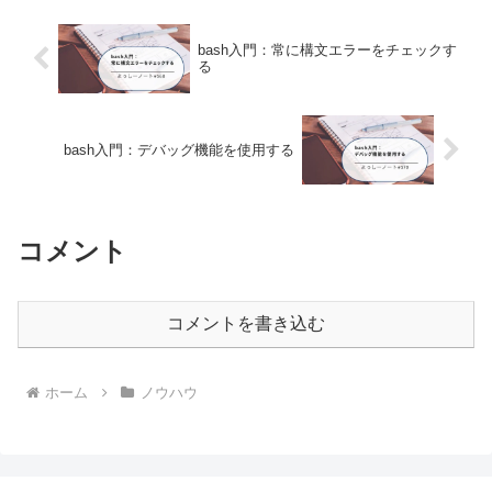
語の公式サ...
bash入門：常に構文エラーをチェックす
る
bash入門：デバッグ機能を使用する
コメント
コメントを書き込む
ホーム
ノウハウ