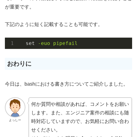
が重要です。
下記のように短く記載することも可能です。
set
-euo pipefail
おわりに
今日は、bashにおける書き方についてご紹介しました。
何か質問や相談があれば、コメントをお願い
します。また、エンジニア案件の相談にも随
よっしー
時対応していますので、お気軽にお問い合わ
せください。