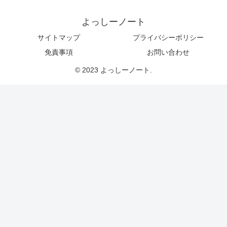
よっしーノート
サイトマップ
プライバシーポリシー
免責事項
お問い合わせ
© 2023 よっしーノート.