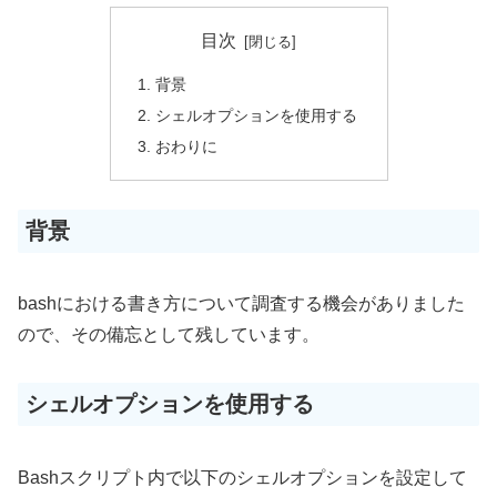
目次
背景
シェルオプションを使用する
おわりに
背景
bashにおける書き方について調査する機会がありました
ので、その備忘として残しています。
シェルオプションを使用する
Bashスクリプト内で以下のシェルオプションを設定して