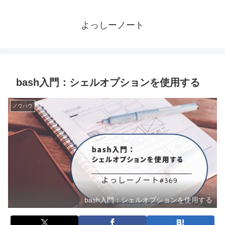
よっしーノート
bash入門：シェルオプションを使用する
ノウハウ
bash入門：シェルオプションを使用する